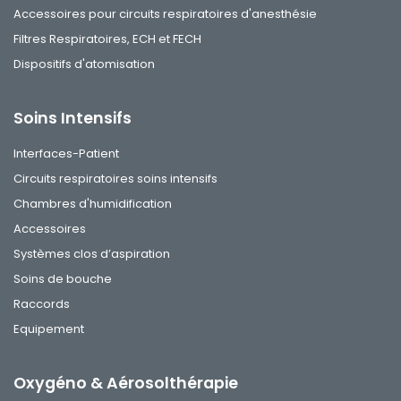
Accessoires pour circuits respiratoires d'anesthésie
Filtres Respiratoires, ECH et FECH
Dispositifs d'atomisation
Soins Intensifs
Interfaces-Patient
Circuits respiratoires soins intensifs
Chambres d'humidification
Accessoires
Systèmes clos d’aspiration
Soins de bouche
Raccords
Equipement
Oxygéno & Aérosolthérapie