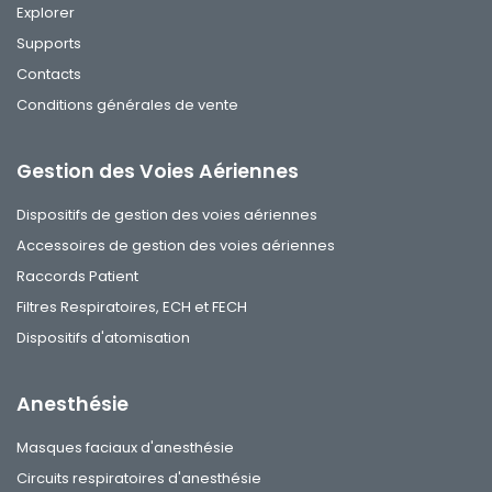
Explorer
Supports
Contacts
Conditions générales de vente
Gestion des Voies Aériennes
Dispositifs de gestion des voies aériennes
Accessoires de gestion des voies aériennes
Raccords Patient
Filtres Respiratoires, ECH et FECH
Dispositifs d'atomisation
Anesthésie
Masques faciaux d'anesthésie
Circuits respiratoires d'anesthésie