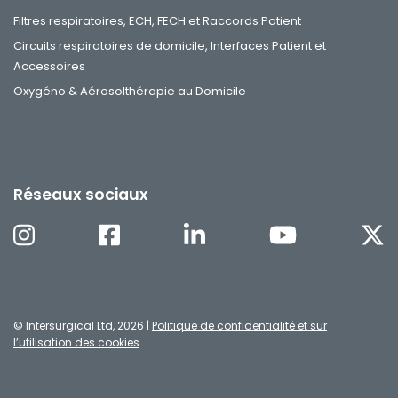
Filtres respiratoires, ECH, FECH et Raccords Patient
Circuits respiratoires de domicile, Interfaces Patient et
Accessoires
Oxygéno & Aérosolthérapie au Domicile
Réseaux sociaux
© Intersurgical Ltd, 2026 |
Politique de confidentialité et sur
l’utilisation des cookies