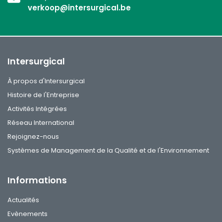
verkoop@intersurgical.be
Intersurgical
À propos d'Intersurgical
Histoire de l'Entreprise
Activités Intégrées
Réseau International
Rejoignez-nous
Systèmes de Management de la Qualité et de l'Environnement
Informations
Actualités
Evènements