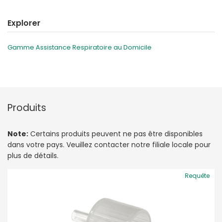
Explorer
Gamme Assistance Respiratoire au Domicile
Produits
Note:
Certains produits peuvent ne pas être disponibles
dans votre pays. Veuillez contacter notre filiale locale pour
plus de détails.
Requête