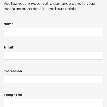
Veuillez nous envoyer votre demande et nous vous
recontacterons dans les meilleurs délais.
Nom
*
Email
*
Profession
Téléphone