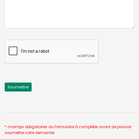
* champs obligatoires du formulaire à compléter avant de pouvoir
soumettre votre demande.