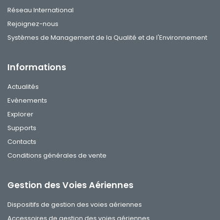
Réseau International
Rejoignez-nous
Systèmes de Management de la Qualité et de l'Environnement
Informations
Actualités
Evènements
Explorer
Supports
Contacts
Conditions générales de vente
Gestion des Voies Aériennes
Dispositifs de gestion des voies aériennes
Accessoires de gestion des voies aériennes