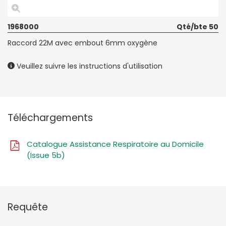
1968000
Qté/bte 50
Raccord 22M avec embout 6mm oxygène
Veuillez suivre les instructions d'utilisation
Téléchargements
Catalogue Assistance Respiratoire au Domicile
(Issue 5b)
Requête