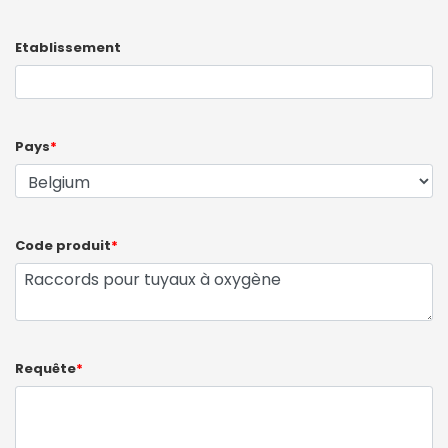
Etablissement
Pays
*
Code produit
*
Requête
*