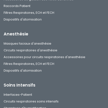
Raccords Patient
Filtres Respiratoires, ECH et FECH
Dispositifs d'atomisation
Anesthésie
Masques faciaux d'anesthésie
Circuits respiratoires d'anesthésie
Accessoires pour circuits respiratoires d'anesthésie
Filtres Respiratoires, ECH et FECH
Dispositifs d'atomisation
Soins Intensifs
Interfaces-Patient
Circuits respiratoires soins intensifs