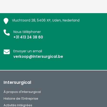
Vluchtoord 28, 5406 XP, Uden, Nederland
Nous téléphoner
+31 413 24 38 60
Envoyer un email
verkoop@intersurgical.be
Intersurgical
À propos d'Intersurgical
Histoire de l'Entreprise
Activités Intégrées