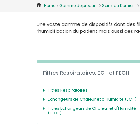
Home
Gamme de produi...
Soins au Domici...
Une vaste gamme de dispositifs dont des fil
l’humidification du patient mais aussi des r
Filtres Respiratoires, ECH et FECH
Filtres Respiratoires
Echangeurs de Chaleur et d'Humidité (ECH)
Filtres Echangeurs de Chaleur et d'Humidité
(FECH)