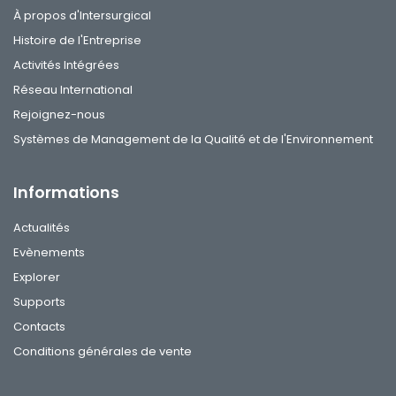
À propos d'Intersurgical
Histoire de l'Entreprise
Activités Intégrées
Réseau International
Rejoignez-nous
Systèmes de Management de la Qualité et de l'Environnement
Informations
Actualités
Evènements
Explorer
Supports
Contacts
Conditions générales de vente