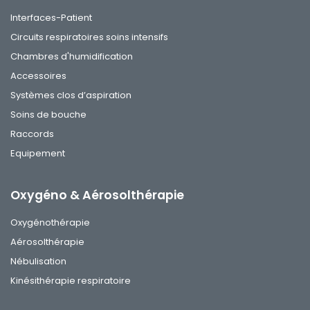
Interfaces-Patient
Circuits respiratoires soins intensifs
Chambres d'humidification
Accessoires
Systèmes clos d’aspiration
Soins de bouche
Raccords
Equipement
Oxygéno & Aérosolthérapie
Oxygénothérapie
Aérosolthérapie
Nébulisation
Kinésithérapie respiratoire