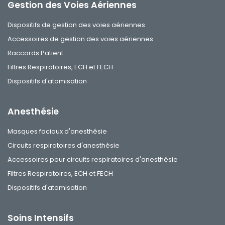
Gestion des Voies Aériennes
Dispositifs de gestion des voies aériennes
Accessoires de gestion des voies aériennes
Raccords Patient
Filtres Respiratoires, ECH et FECH
Dispositifs d'atomisation
Anesthésie
Masques faciaux d'anesthésie
Circuits respiratoires d'anesthésie
Accessoires pour circuits respiratoires d'anesthésie
Filtres Respiratoires, ECH et FECH
Dispositifs d'atomisation
Soins Intensifs