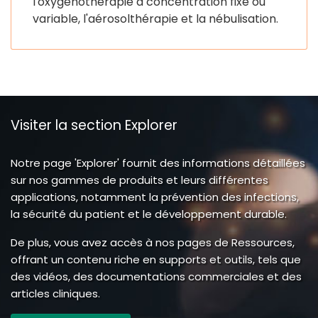
l'oxygénothérapie à concentration fixe ou
variable, l'aérosolthérapie et la nébulisation.
Visiter la section Explorer
Notre page 'Explorer' fournit des informations détaillées
sur nos gammes de produits et leurs différentes
applications, notamment la prévention des infections,
la sécurité du patient et le développement durable.
De plus, vous avez accès à nos pages de Ressources,
offrant un contenu riche en supports et outils, tels que
des vidéos, des documentations commerciales et des
articles cliniques.