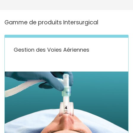
Gamme de produits Intersurgical
Gestion des Voies Aériennes