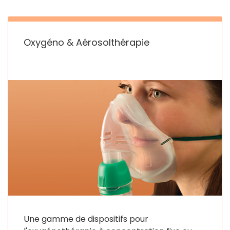
Oxygéno & Aérosolthérapie
Une gamme de dispositifs pour