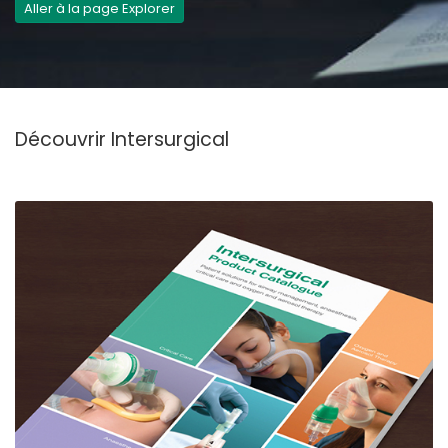
Aller à la page Explorer
Découvrir Intersurgical