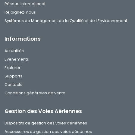
Réseau International
Rejoignez-nous
Systèmes de Management de la Qualité et de l'Environnement
Informations
Actualités
Evènements
Explorer
Supports
Contacts
Conditions générales de vente
Gestion des Voies Aériennes
Dispositifs de gestion des voies aériennes
Accessoires de gestion des voies aériennes