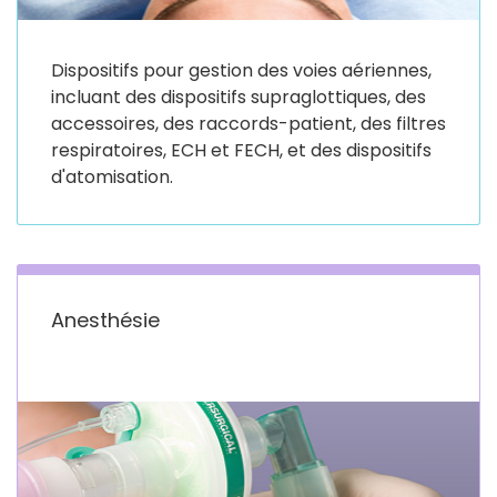
Dispositifs pour gestion des voies aériennes,
incluant des dispositifs supraglottiques, des
accessoires, des raccords-patient, des filtres
respiratoires, ECH et FECH, et des dispositifs
d'atomisation.
Anesthésie