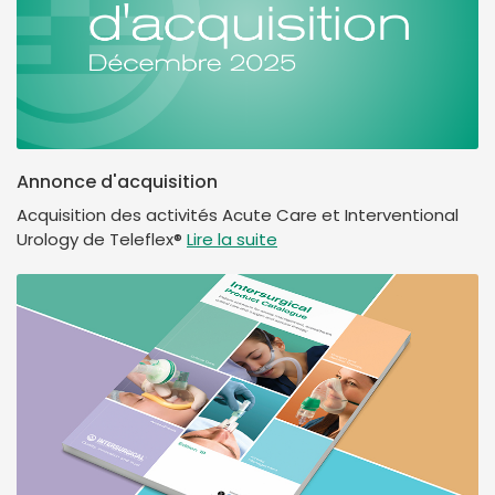
Annonce d'acquisition
Acquisition des activités Acute Care et Interventional
Urology de Teleflex®
Lire la suite