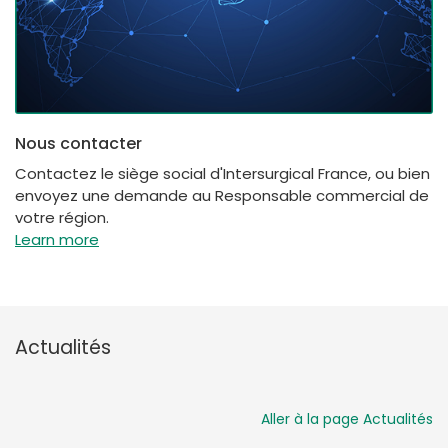
Nous contacter
Contactez le siège social d'Intersurgical France, ou bien
envoyez une demande au Responsable commercial de
votre région.
Learn more
Actualités
Aller à la page Actualités