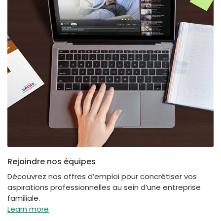
Rejoindre nos équipes
Découvrez nos offres d’emploi pour concrétiser vos
aspirations professionnelles au sein d’une entreprise
familiale.
Learn more