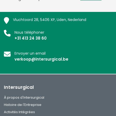
Vluchtoord 28, 5406 XP, Uden, Nederland
Nous téléphoner
+31 413 24 38 60
Envoyer un email
verkoop@intersurgical.be
Intersurgical
À propos d'Intersurgical
Histoire de l'Entreprise
Activités Intégrées