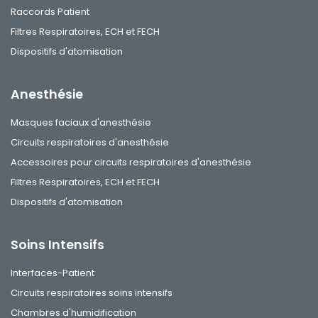
Raccords Patient
Filtres Respiratoires, ECH et FECH
Dispositifs d'atomisation
Anesthésie
Masques faciaux d'anesthésie
Circuits respiratoires d'anesthésie
Accessoires pour circuits respiratoires d'anesthésie
Filtres Respiratoires, ECH et FECH
Dispositifs d'atomisation
Soins Intensifs
Interfaces-Patient
Circuits respiratoires soins intensifs
Chambres d'humidification