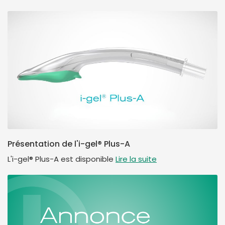
Présentation de l'i-gel® Plus-A
L'i-gel® Plus-A est disponible
Lire la suite