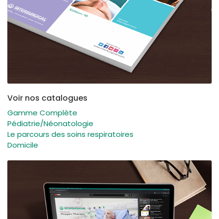
Voir nos catalogues
Gamme Complète
Pédiatrie/Néonatologie
Le parcours des soins respiratoires
Domicile