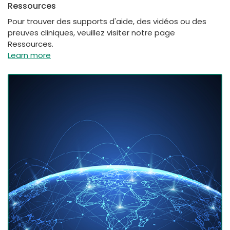
Ressources
Pour trouver des supports d'aide, des vidéos ou des
preuves cliniques, veuillez visiter notre page
Ressources.
Learn more