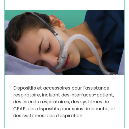
Dispositifs et accessoires pour l'assistance
respiratoire, incluant des interfaces-patient,
des circuits respiratoires, des systèmes de
CPAP, des dispositifs pour soins de bouche, et
des systèmes clos d'aspiration.