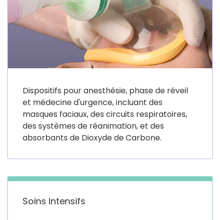
Dispositifs pour anesthésie, phase de réveil
et médecine d'urgence, incluant des
masques faciaux, des circuits respiratoires,
des systèmes de réanimation, et des
absorbants de Dioxyde de Carbone.
Soins Intensifs