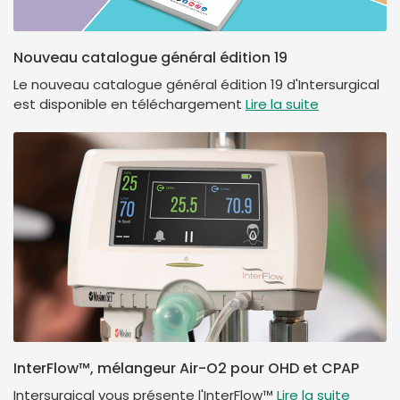
Nouveau catalogue général édition 19
Le nouveau catalogue général édition 19 d'Intersurgical
est disponible en téléchargement
Lire la suite
InterFlow™, mélangeur Air-O2 pour OHD et CPAP
Intersurgical vous présente l'InterFlow™
Lire la suite