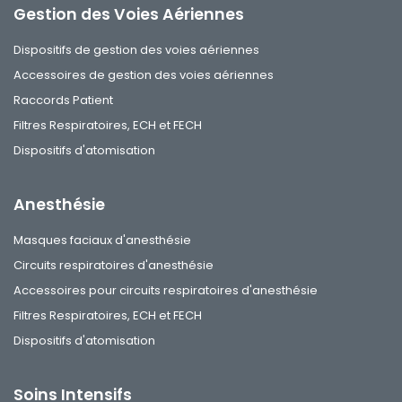
Gestion des Voies Aériennes
Dispositifs de gestion des voies aériennes
Accessoires de gestion des voies aériennes
Raccords Patient
Filtres Respiratoires, ECH et FECH
Dispositifs d'atomisation
Anesthésie
Masques faciaux d'anesthésie
Circuits respiratoires d'anesthésie
Accessoires pour circuits respiratoires d'anesthésie
Filtres Respiratoires, ECH et FECH
Dispositifs d'atomisation
Soins Intensifs