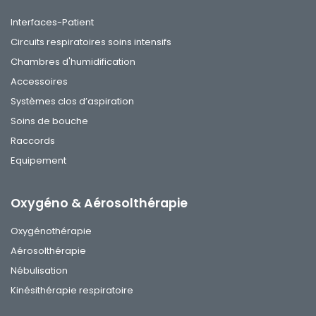
Interfaces-Patient
Circuits respiratoires soins intensifs
Chambres d'humidification
Accessoires
Systèmes clos d’aspiration
Soins de bouche
Raccords
Equipement
Oxygéno & Aérosolthérapie
Oxygénothérapie
Aérosolthérapie
Nébulisation
Kinésithérapie respiratoire