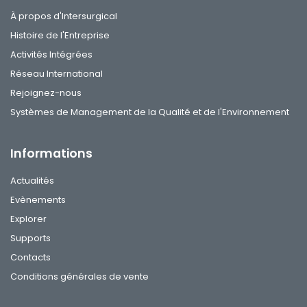
À propos d'Intersurgical
Histoire de l'Entreprise
Activités Intégrées
Réseau International
Rejoignez-nous
Systèmes de Management de la Qualité et de l'Environnement
Informations
Actualités
Evènements
Explorer
Supports
Contacts
Conditions générales de vente