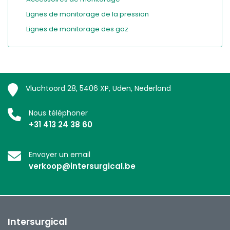
Lignes de monitorage de la pression
Lignes de monitorage des gaz
Vluchtoord 28, 5406 XP, Uden, Nederland
Nous téléphoner
+31 413 24 38 60
Envoyer un email
verkoop@intersurgical.be
Intersurgical