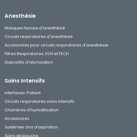
Anesthésie
Masques faciaux d'anesthésie
Circuits respiratoires d'anesthésie
Accessoires pour circuits respiratoires d'anesthésie
Filtres Respiratoires, ECH et FECH
Dispositifs d'atomisation
Soins Intensifs
Interfaces-Patient
Circuits respiratoires soins intensifs
Chambres d'humidification
Accessoires
Systèmes clos d’aspiration
Soins de bouche