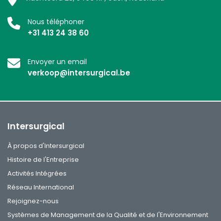
Nous téléphoner
+31 413 24 38 60
Envoyer un email
verkoop@intersurgical.be
Intersurgical
À propos d'Intersurgical
Histoire de l'Entreprise
Activités Intégrées
Réseau International
Rejoignez-nous
Systèmes de Management de la Qualité et de l'Environnement