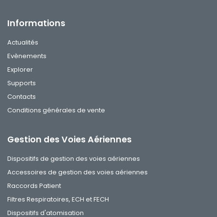
Informations
Actualités
Evènements
Explorer
Supports
Contacts
Conditions générales de vente
Gestion des Voies Aériennes
Dispositifs de gestion des voies aériennes
Accessoires de gestion des voies aériennes
Raccords Patient
Filtres Respiratoires, ECH et FECH
Dispositifs d'atomisation