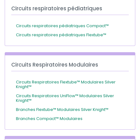
Circuits respiratoires pédiatriques
Circuits respiratoires pédiatriques Compact™
Circuits respiratoires pédiatriques Flextube™
Circuits Respiratoires Modulaires
Circuits Respiratoires Flextube™ Modulaires Silver
Knight™
Circuits Respiratoires UniFlow™ Modulaires Silver
Knight™
Branches Flextube™ Modulaires Silver Knight™
Branches Compact™ Modulaires