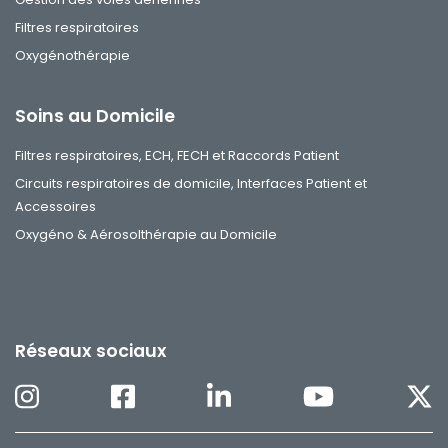
Filtres respiratoires
Oxygénothérapie
Soins au Domicile
Filtres respiratoires, ECH, FECH et Raccords Patient
Circuits respiratoires de domicile, Interfaces Patient et
Accessoires
Oxygéno & Aérosolthérapie au Domicile
Réseaux sociaux