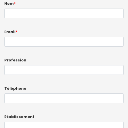
Nom
*
Email
*
Profession
Téléphone
Etablissement