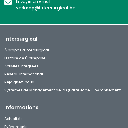
Envoyer un email
verkoop@intersurgical.be
Intersurgical
À propos d'Intersurgical
Histoire de l'Entreprise
Activités Intégrées
Réseau International
Rejoignez-nous
Systèmes de Management de la Qualité et de l'Environnement
Informations
Actualités
Evènements