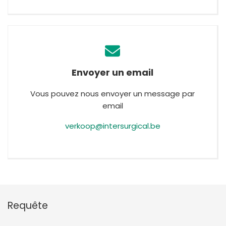
Envoyer un email
Vous pouvez nous envoyer un message par
email
verkoop@intersurgical.be
Requête