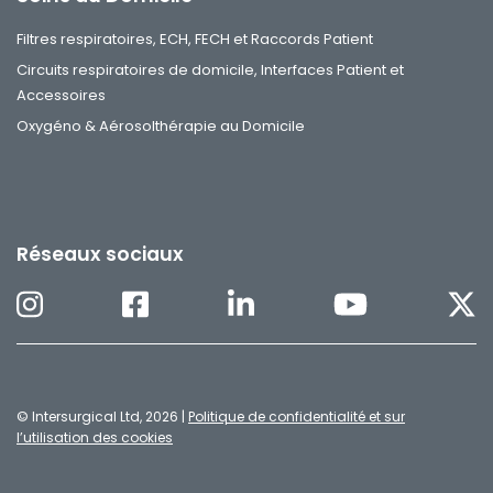
Filtres respiratoires, ECH, FECH et Raccords Patient
Circuits respiratoires de domicile, Interfaces Patient et
Accessoires
Oxygéno & Aérosolthérapie au Domicile
Réseaux sociaux
© Intersurgical Ltd, 2026 |
Politique de confidentialité et sur
l’utilisation des cookies