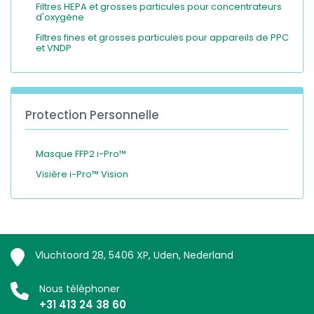
Filtres HEPA et grosses particules pour concentrateurs
d'oxygène
Filtres fines et grosses particules pour appareils de PPC
et VNDP
Protection Personnelle
Masque FFP2 i-Pro™
Visière i-Pro™ Vision
Vluchtoord 28, 5406 XP, Uden, Nederland
Nous téléphoner
+31 413 24 38 60