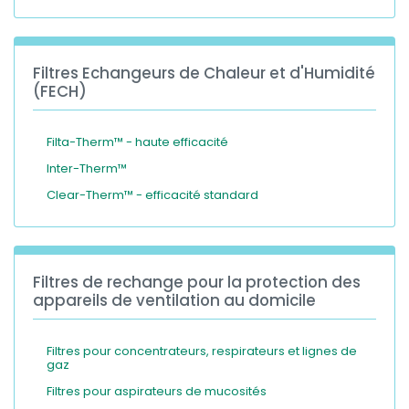
Filtres Echangeurs de Chaleur et d'Humidité
(FECH)
Filta-Therm™ - haute efficacité
Inter-Therm™
Clear-Therm™ - efficacité standard
Filtres de rechange pour la protection des
appareils de ventilation au domicile
Filtres pour concentrateurs, respirateurs et lignes de
gaz
Filtres pour aspirateurs de mucosités