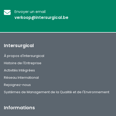
Envoyer un email
verkoop@intersurgical.be
Intersurgical
À propos d'Intersurgical
Histoire de l'Entreprise
Activités Intégrées
Réseau International
Rejoignez-nous
Systèmes de Management de la Qualité et de l'Environnement
Informations