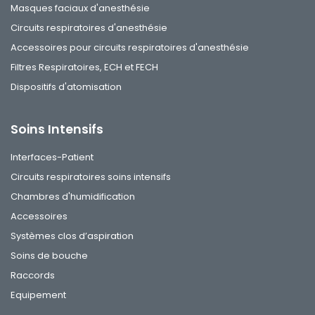
Masques faciaux d'anesthésie
Circuits respiratoires d'anesthésie
Accessoires pour circuits respiratoires d'anesthésie
Filtres Respiratoires, ECH et FECH
Dispositifs d'atomisation
Soins Intensifs
Interfaces-Patient
Circuits respiratoires soins intensifs
Chambres d'humidification
Accessoires
Systèmes clos d’aspiration
Soins de bouche
Raccords
Equipement