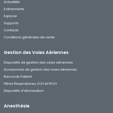
Actualités
Evènements
Explorer
Supports
Contacts
Conditions générales de vente
Gestion des Voies Aériennes
Dispositifs de gestion des voies aériennes
Accessoires de gestion des voies aériennes
Raccords Patient
Filtres Respiratoires, ECH et FECH
Dispositifs d'atomisation
Anesthésie