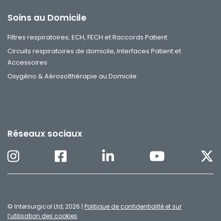
Soins au Domicile
Filtres respiratoires, ECH, FECH et Raccords Patient
Circuits respiratoires de domicile, Interfaces Patient et
Accessoires
Oxygéno & Aérosolthérapie au Domicile
Réseaux sociaux
© Intersurgical Ltd, 2026 |
Politique de confidentialité et sur
l’utilisation des cookies