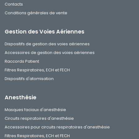
Contacts
Conditions générales de vente
Gestion des Voies Aériennes
Dispositifs de gestion des voies aériennes
Accessoires de gestion des voies aériennes
Raccords Patient
Filtres Respiratoires, ECH et FECH
Dispositifs d'atomisation
Anesthésie
Masques faciaux d'anesthésie
Circuits respiratoires d'anesthésie
Accessoires pour circuits respiratoires d'anesthésie
Filtres Respiratoires, ECH et FECH