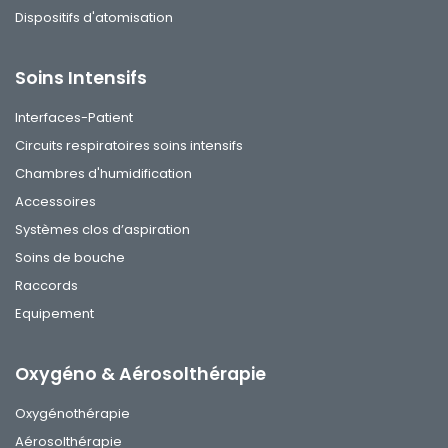
Dispositifs d'atomisation
Soins Intensifs
Interfaces-Patient
Circuits respiratoires soins intensifs
Chambres d'humidification
Accessoires
Systèmes clos d’aspiration
Soins de bouche
Raccords
Equipement
Oxygéno & Aérosolthérapie
Oxygénothérapie
Aérosolthérapie