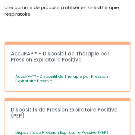
España
Turkey
Une gamme de produits à utiliser en kinésithérapie
France
respiratoire.
International English
AccuPAP™ - Dispositif de Thérapie par
Pression Expiratoire Positive
AccuPAP™ - Dispositif de Thérapie par Pression
Expiratoire Positive
Dispositifs de Pression Expiratoire Positive
(PEP)
Dispositifs de Pression Expiratoire Positive (PEP)