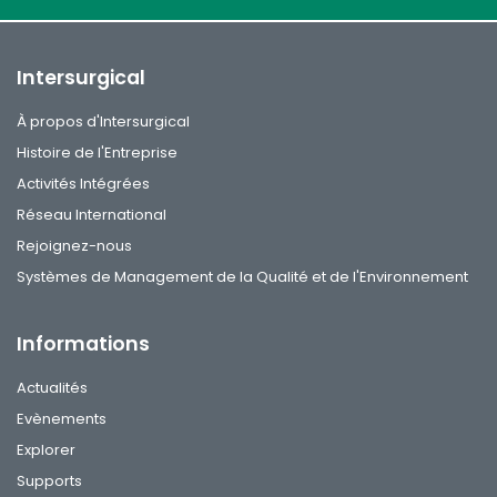
Intersurgical
À propos d'Intersurgical
Histoire de l'Entreprise
Activités Intégrées
Réseau International
Rejoignez-nous
Systèmes de Management de la Qualité et de l'Environnement
Informations
Actualités
Evènements
Explorer
Supports