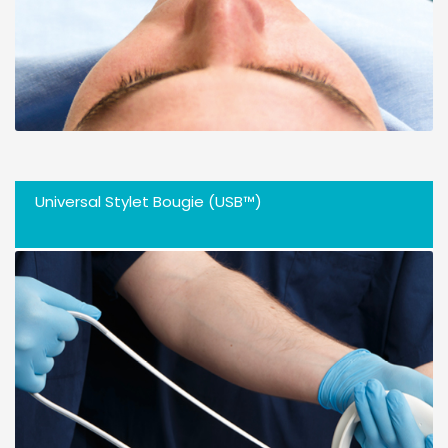
Universal Stylet Bougie (USB™)