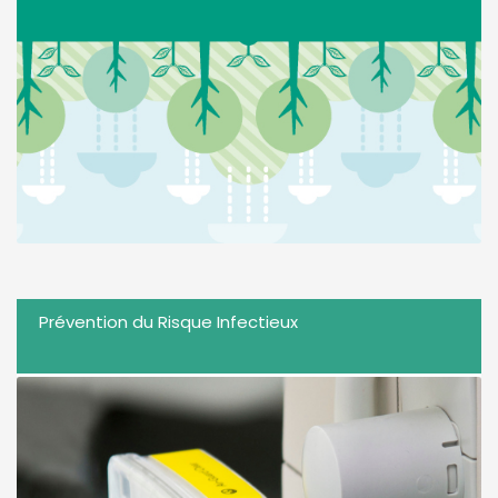
Prévention du Risque Infectieux