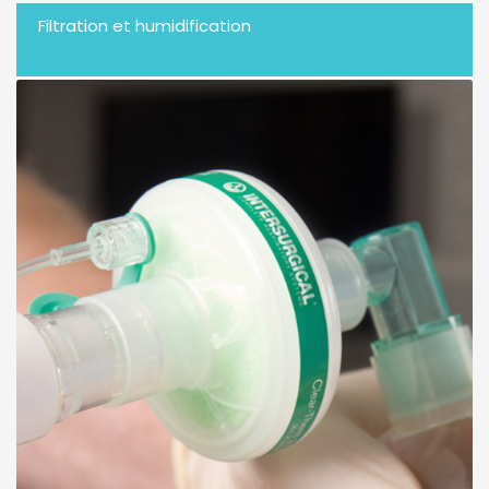
Filtration et humidification