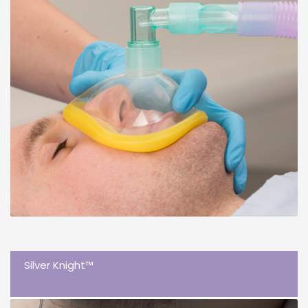
Silver Knight™