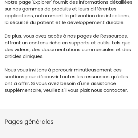
Notre page 'Explorer' fournit des informations détaillées
España
Turkey
sur nos gammes de produits et leurs différentes
France
applications, notamment la prévention des infections,
la sécurité du patient et le développement durable.
International English
De plus, vous avez accès à nos pages de Ressources,
offrant un contenu riche en supports et outils, tels que
des vidéos, des documentations commerciales et des
articles cliniques.
Nous vous invitons à parcourir minutieusement ces
sections pour découvrir toutes les ressources qu'elles
ont à offrir. Si vous avez besoin d'une assistance
supplémentaire, veuillez s'il vous plait nous contacter.
Pages générales