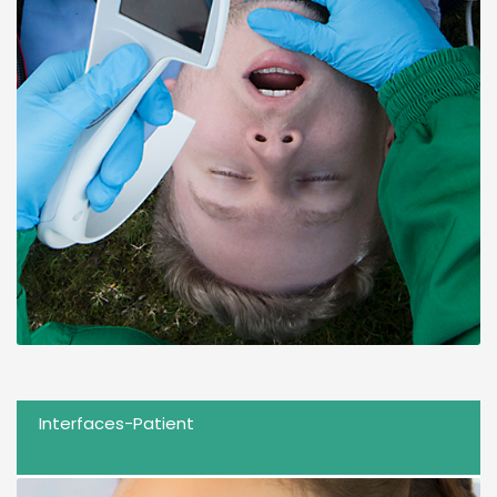
Interfaces-Patient