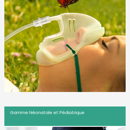
Gamme Néonatale et Pédiatrique