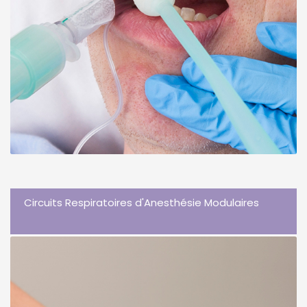
Circuits Respiratoires d'Anesthésie Modulaires