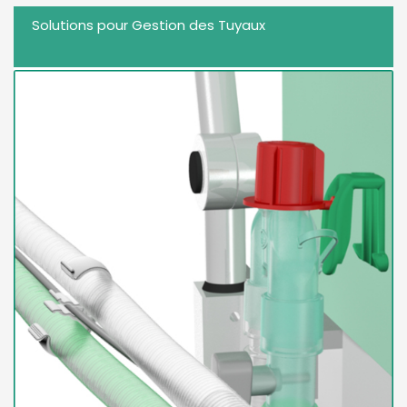
Solutions pour Gestion des Tuyaux