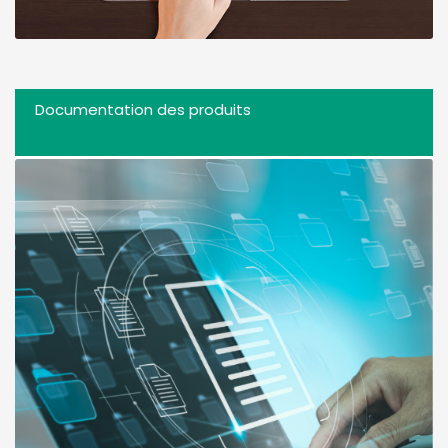
Documentation des produits