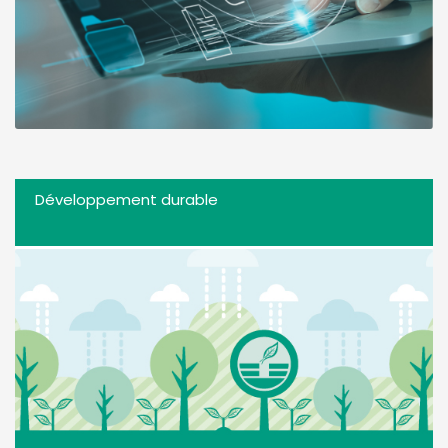
Développement durable