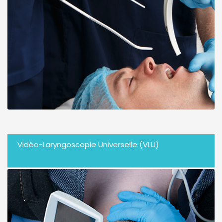
Vidéo-Laryngoscopie Universelle (VLU)