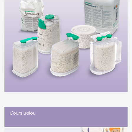
L'ours Balou