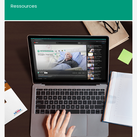
Ressources