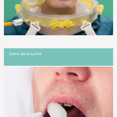
Soins de bouche