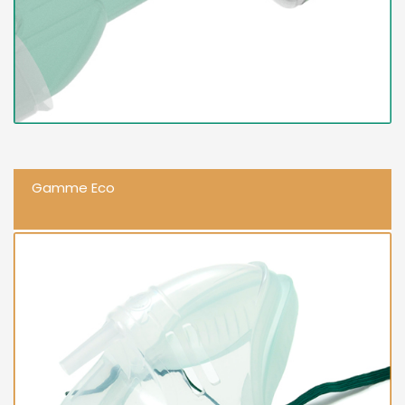
Gamme Eco