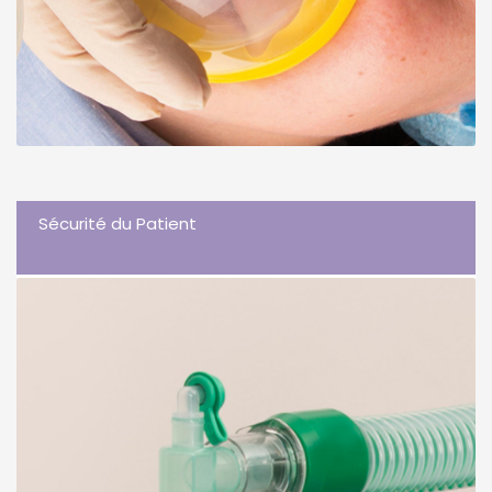
Sécurité du Patient