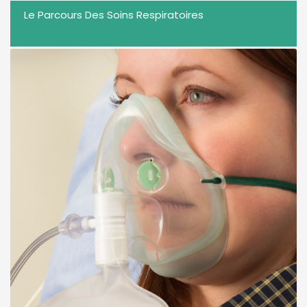
Le Parcours Des Soins Respiratoires