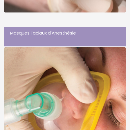
Masques Faciaux d'Anesthésie