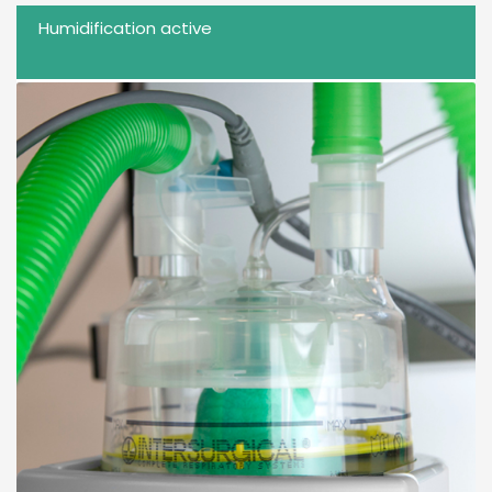
Humidification active