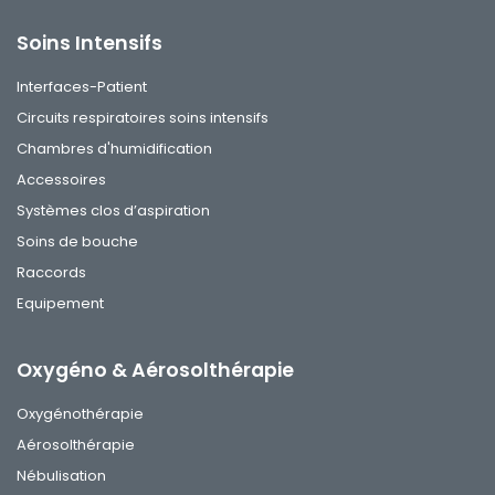
Soins Intensifs
Interfaces-Patient
Circuits respiratoires soins intensifs
Chambres d'humidification
Accessoires
Systèmes clos d’aspiration
Soins de bouche
Raccords
Equipement
Oxygéno & Aérosolthérapie
Oxygénothérapie
Aérosolthérapie
Nébulisation