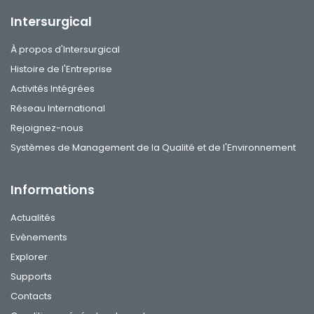
Intersurgical
À propos d'Intersurgical
Histoire de l'Entreprise
Activités Intégrées
Réseau International
Rejoignez-nous
Systèmes de Management de la Qualité et de l'Environnement
Informations
Actualités
Evènements
Explorer
Supports
Contacts