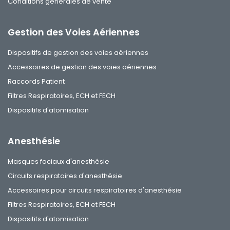
Conditions générales de vente
Gestion des Voies Aériennes
Dispositifs de gestion des voies aériennes
Accessoires de gestion des voies aériennes
Raccords Patient
Filtres Respiratoires, ECH et FECH
Dispositifs d'atomisation
Anesthésie
Masques faciaux d'anesthésie
Circuits respiratoires d'anesthésie
Accessoires pour circuits respiratoires d'anesthésie
Filtres Respiratoires, ECH et FECH
Dispositifs d'atomisation