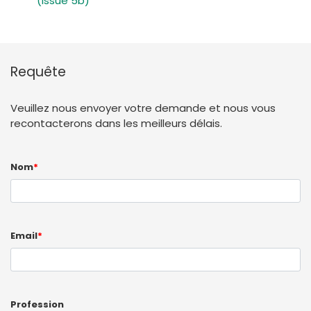
(Issue 5b)
Requête
Veuillez nous envoyer votre demande et nous vous
recontacterons dans les meilleurs délais.
Nom
*
Email
*
Profession