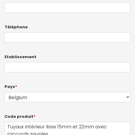
Téléphone
Etablissement
Pays
*
Code produit
*