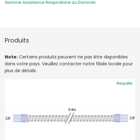
Gamme Assistance Respiratoire au Domicile
Produits
Note:
Certains produits peuvent ne pas être disponibles
dans votre pays. Veuillez contacter notre filiale locale pour
plus de détails.
Requête