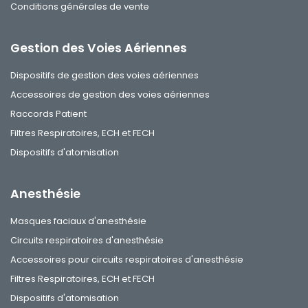
Conditions générales de vente
Gestion des Voies Aériennes
Dispositifs de gestion des voies aériennes
Accessoires de gestion des voies aériennes
Raccords Patient
Filtres Respiratoires, ECH et FECH
Dispositifs d'atomisation
Anesthésie
Masques faciaux d'anesthésie
Circuits respiratoires d'anesthésie
Accessoires pour circuits respiratoires d'anesthésie
Filtres Respiratoires, ECH et FECH
Dispositifs d'atomisation