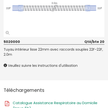
5020000
Qté/bte 20
Tuyau intérieur lisse 22mm avec raccords souples 22F-22F,
2.0m
Veuillez suivre les instructions d'utilisation
Téléchargements
Catalogue Assistance Respiratoire au Domicile