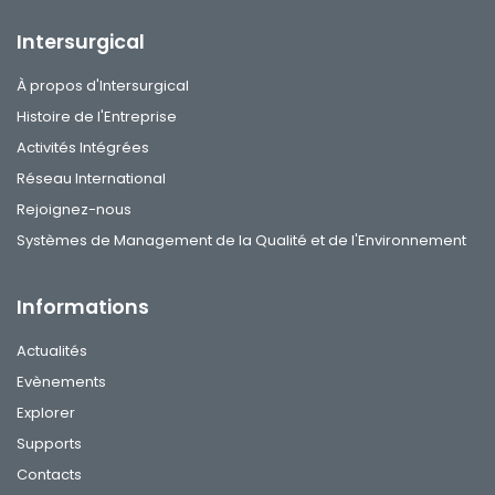
Intersurgical
À propos d'Intersurgical
Histoire de l'Entreprise
Activités Intégrées
Réseau International
Rejoignez-nous
Systèmes de Management de la Qualité et de l'Environnement
Informations
Actualités
Evènements
Explorer
Supports
Contacts