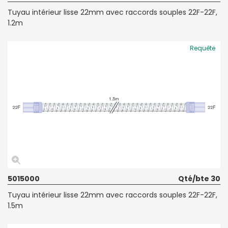
Tuyau intérieur lisse 22mm avec raccords souples 22F-22F,
1.2m
Requête
5015000
Qté/bte 30
Tuyau intérieur lisse 22mm avec raccords souples 22F-22F,
1.5m