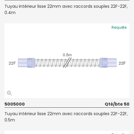
Tuyau intérieur lisse 22mm avec raccords souples 22F-22F,
0.4m
Requête
5005000
Qté/bte 50
Tuyau intérieur lisse 22mm avec raccords souples 22F-22F,
0.5m