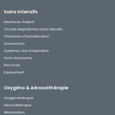
Soins Intensifs
Interfaces-Patient
Circuits respiratoires soins intensifs
Chambres d'humidification
Accessoires
Systèmes clos d’aspiration
Soins de bouche
Raccords
Equipement
Oxygéno & Aérosolthérapie
Oxygénothérapie
Aérosolthérapie
Nébulisation