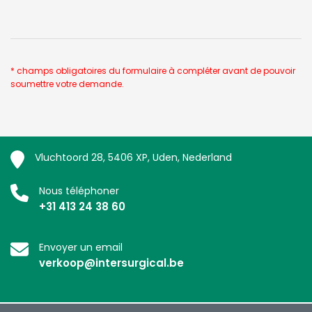
* champs obligatoires du formulaire à compléter avant de pouvoir
soumettre votre demande.
Vluchtoord 28, 5406 XP, Uden, Nederland
Nous téléphoner
+31 413 24 38 60
Envoyer un email
verkoop@intersurgical.be