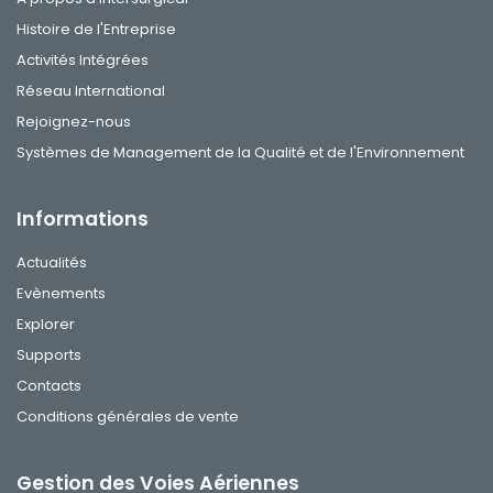
Histoire de l'Entreprise
Activités Intégrées
Réseau International
Rejoignez-nous
Systèmes de Management de la Qualité et de l'Environnement
Informations
Actualités
Evènements
Explorer
Supports
Contacts
Conditions générales de vente
Gestion des Voies Aériennes