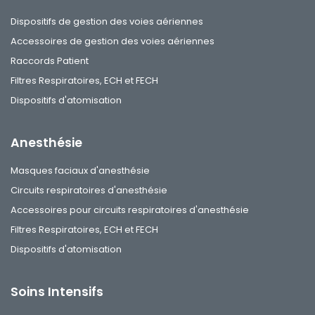
Dispositifs de gestion des voies aériennes
Accessoires de gestion des voies aériennes
Raccords Patient
Filtres Respiratoires, ECH et FECH
Dispositifs d'atomisation
Anesthésie
Masques faciaux d'anesthésie
Circuits respiratoires d'anesthésie
Accessoires pour circuits respiratoires d'anesthésie
Filtres Respiratoires, ECH et FECH
Dispositifs d'atomisation
Soins Intensifs