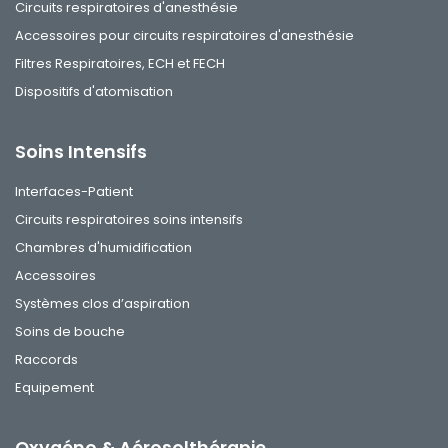
Circuits respiratoires d'anesthésie
Accessoires pour circuits respiratoires d'anesthésie
Filtres Respiratoires, ECH et FECH
Dispositifs d'atomisation
Soins Intensifs
Interfaces-Patient
Circuits respiratoires soins intensifs
Chambres d'humidification
Accessoires
Systèmes clos d’aspiration
Soins de bouche
Raccords
Equipement
Oxygéno & Aérosolthérapie