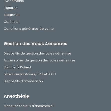
Evènements
Explorer
Supports
Contacts
Conditions générales de vente
Gestion des Voies Aériennes
Dispositifs de gestion des voies aériennes
Accessoires de gestion des voies aériennes
Raccords Patient
Filtres Respiratoires, ECH et FECH
Dispositifs d'atomisation
Anesthésie
Masques faciaux d'anesthésie