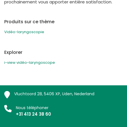
prochainement vous apporter entière satisfaction.
Produits sur ce thème
Vidéo-laryngoscopie
Explorer
i-view vidéo-laryngoscope
Vluchtoord 28, 5406 XP, Uden, Nederland
Nous téléphoner
+31 413 24 38 60