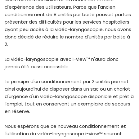
d'expérience des utilisateurs. Parce que l'ancien
conditionnement de 8 unités par boite pouvait parfois
présenter des difficultés pour les services hospitaliers
ayant peu accès à la vidéo-laryngoscopie, nous avons
donc décidé de réduire le nombre d'unités par boite à
2.
La vidéo-laryngoscopie avec i-view™ n'aura donc
jamais été aussi accessible.
Le principe d'un conditionnement par 2 unités permet
ainsi aujourd'hui de disposer dans un sac ou un chariot
d'urgence d'un vidéo-laryngoscope disponible et prêt à
l'emploi, tout en conservant un exemplaire de secours
en réserve.
Nous espérons que ce nouveau conditionnement et
l'utilisation du vidéo-laryngoscope i-view™ sauront