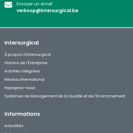
Envoyer un email
verkoop@intersurgical.be
Intersurgical
À propos d'Intersurgical
Histoire de l'Entreprise
Activités Intégrées
Réseau International
Rejoignez-nous
Systèmes de Management de la Qualité et de l'Environnement
Informations
Actualités